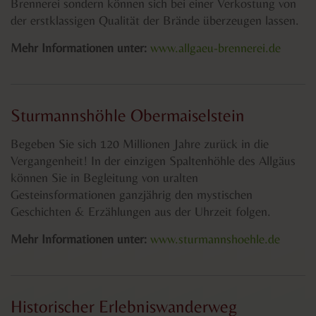
Brennerei sondern können sich bei einer Verkostung von
der erstklassigen Qualität der Brände überzeugen lassen.
Mehr Informationen unter:
www.allgaeu-brennerei.de
Sturmannshöhle Obermaiselstein
Begeben Sie sich 120 Millionen Jahre zurück in die
Vergangenheit! In der einzigen Spaltenhöhle des Allgäus
können Sie in Begleitung von uralten
Gesteinsformationen ganzjährig den mystischen
Geschichten & Erzählungen aus der Uhrzeit folgen.
Mehr Informationen unter:
www.sturmannshoehle.de
Historischer Erlebniswanderweg