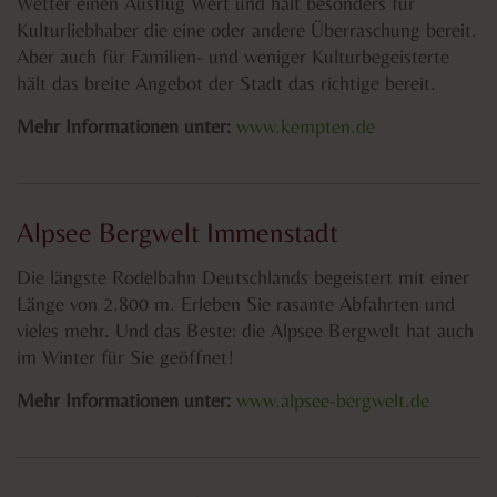
Wetter einen Ausflug Wert und hält besonders für
Kulturliebhaber die eine oder andere Überraschung bereit.
Aber auch für Familien- und weniger Kulturbegeisterte
hält das breite Angebot der Stadt das richtige bereit.
Mehr Informationen unter:
www.kempten.de
Alpsee Bergwelt Immenstadt
Die längste Rodelbahn Deutschlands begeistert mit einer
Länge von 2.800 m. Erleben Sie rasante Abfahrten und
vieles mehr. Und das Beste: die Alpsee Bergwelt hat auch
im Winter für Sie geöffnet!
Mehr Informationen unter:
www.alpsee-bergwelt.de