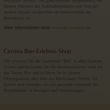
betrachtet werden. Der gallorömische Tempelbezirk, die
kleinen Thermen des Statthalterpalastes und Teile des
antiken Forums versprechen ein Kulturerlebnis der
besonderen Art.
Mehr Informationen unter:
www.apc-kempten.de
Cervisia Bier-Erlebnis-Shop
Hier erwartet Sie die Faszination "Bier" in allen Facetten:
Lernen und bestaunen Sie die Handwerkskunst rund um
das Thema Bier und erfahren Sie in kleinen
Filmsequenzen alles über das Bierbrauen! Perfekt für
Kenner und Genießer, um das passende Geschenk für
Bierliebhaber zu besorgen und Verkostungen!