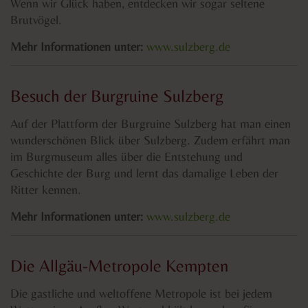
Wenn wir Glück haben, entdecken wir sogar seltene
Brutvögel.
Mehr Informationen unter:
www.sulzberg.de
Besuch der Burgruine Sulzberg
Auf der Plattform der Burgruine Sulzberg hat man einen
wunderschönen Blick über Sulzberg. Zudem erfährt man
im Burgmuseum alles über die Entstehung und
Geschichte der Burg und lernt das damalige Leben der
Ritter kennen.
Mehr Informationen unter:
www.sulzberg.de
Die Allgäu-Metropole Kempten
Die gastliche und weltoffene Metropole ist bei jedem