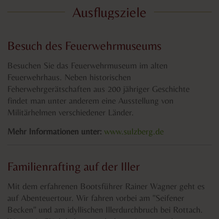
Ausflugsziele
Besuch des Feuerwehrmuseums
Besuchen Sie das Feuerwehrmuseum im alten
Feuerwehrhaus. Neben historischen
Feherwehrgerätschaften aus 200 jähriger Geschichte
findet man unter anderem eine Ausstellung von
Militärhelmen verschiedener Länder.
Mehr Informationen unter:
www.sulzberg.de
Familienrafting auf der Iller
Mit dem erfahrenen Bootsführer Rainer Wagner geht es
auf Abenteuertour. Wir fahren vorbei am "Seifener
Becken" und am idyllischen Illerdurchbruch bei Rottach.