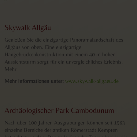
Skywalk Allgäu
Genießen Sie die einzigartige Panoramalandschaft des
Allgäus von oben. Eine einzigartige
Hängebrückenkonstruktion mit einem 40 m hohen
Aussichtsturm sorgt für ein unvergleichliches Erlebnis.
Mehr
Mehr Informationen unter:
www.skywalk-allgaeu.de
Archäologischer Park Cambodunum
Nach über 100 Jahren Ausgrabungen können seit 1983
einzelne Bereiche der antiken Römerstadt Kempten