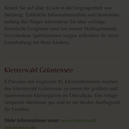
Reisen Sie auf über 11 km in die Vergangenheit von
Sulzberg. Zahlreiche Informationstafeln und Denkmäler
entlang des Weges informieren Sie über wichtige
historische Ereignisse rund um unsere Marktgemeinde.
Verschiedene Spielstationen sorgen außerdem für beste
Unterhaltung bei Ihren Kindern.
Kletterwald Grüntensee
8 Parcours mit insgesamt 85 Kletterelementen machen
den Kletterwald Grüntensee zu einem der größten und
spannendsten Klettergärten im Oberallgäu. Die Anlage
verspricht Abenteuer pur und ist ein ideales Ausflugsziel
für Familien.
Mehr Informationen unter:
www.kletterwald-
gruentensee.de