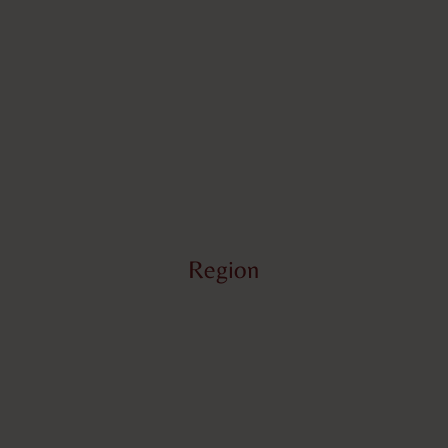
Region