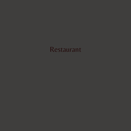
Restaurant