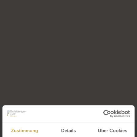
Zustimmung
Details
Über Cookies