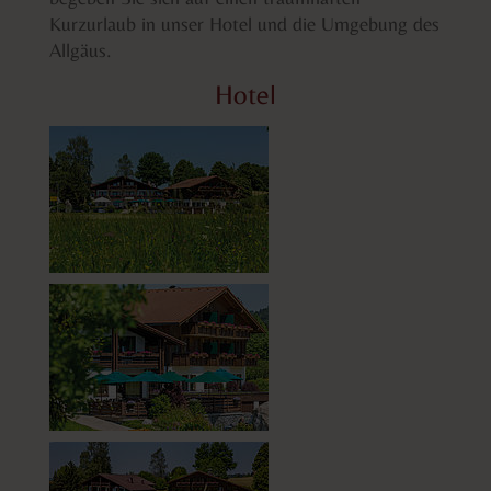
Kurzurlaub in unser Hotel und die Umgebung des
Allgäus.
Hotel