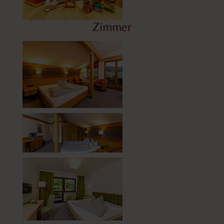
Zimmer