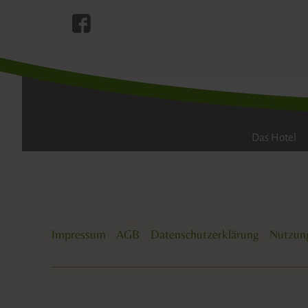
WI
Das Hotel
Impressum
AGB
Datenschutzerklärung
Nutzun