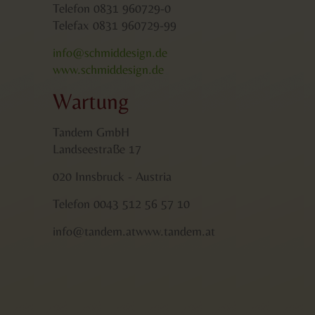
Telefon 0831 960729-0
Telefax 0831 960729-99
info@schmiddesign.de
www.schmiddesign.de
Wartung
Tandem GmbH
Landseestraße 17
020 Innsbruck - Austria
Telefon 0043 512 56 57 10
info@tandem.atwww.tandem.at