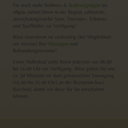
Für noch mehr Wellness &
Badevergnügen
im
Allgäu stehen Ihnen in der Region zahlreiche,
abwechslungsreiche Seen, Thermen-, Erlebnis-
und Spaßbäder zur Verfügung!
Bitte reservieren sie rechtzeitig (bei Möglichkeit
vor Anreise) Ihre
Massagen
und
Behandlungstermine!
Unser Hallenbad steht Ihnen jederzeit von 06.00
bis 21.00 Uhr zur Verfügung. Bitte geben Sie uns
ca. 30 Minuten vor dem gewünschten Saunagang
(15.00 bis 21.00 Uhr) an der Rezeption kurz
Bescheid, damit wir diese für Sie einschalten
können.