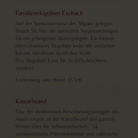
Familienskigebiet Eschach
Auf der Sonnenterrasse des Allgäus gelegen,
finden Sie hier die optimalen Voraussetzungen
für ein gelungenes Skivergnügen. Ein kleines
überschaubares Skigebiet lockt mit einfachen
kurzen Abfahrten durch den Wald.
Das Skigebiet kann bis zu 60% beschneit
werden!
Entfernung vom Hotel: 15 km
Kanzelwand
Eine der modernsten Beschneiungsanlagen der
Alpen sorgen an der Kanzelwand den ganzen
Winter über für Schneesicherheit. 24
variantenreiche Pistenkilometer und zahlreiche