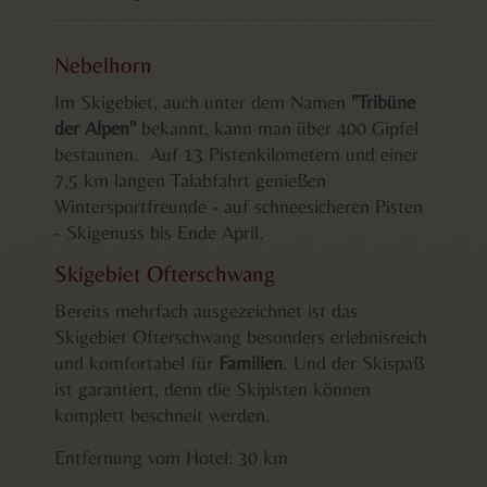
Nebelhorn
Im Skigebiet, auch unter dem Namen
"Tribüne
der Alpen"
bekannt, kann man über 400 Gipfel
bestaunen. Auf 13 Pistenkilometern und einer
7,5 km langen Talabfahrt genießen
Wintersportfreunde - auf schneesicheren Pisten
- Skigenuss bis Ende April.
Skigebiet Ofterschwang
Bereits mehrfach ausgezeichnet ist das
Skigebiet Ofterschwang besonders erlebnisreich
und komfortabel für
Familien
. Und der Skispaß
ist garantiert, denn die Skipisten können
komplett beschneit werden.
Entfernung vom Hotel: 30 km