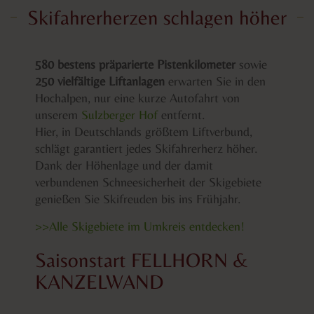
Skifahrerherzen schlagen höher
580 bestens präparierte Pistenkilometer
sowie
250 vielfältige Liftanlagen
erwarten Sie in den
Hochalpen, nur eine kurze Autofahrt von
unserem
Sulzberger Hof
entfernt.
Hier, in Deutschlands größtem Liftverbund,
schlägt garantiert jedes Skifahrerherz höher.
Dank der Höhenlage und der damit
verbundenen Schneesicherheit der Skigebiete
genießen Sie Skifreuden bis ins Frühjahr.
>>Alle Skigebiete im Umkreis entdecken!
Saisonstart FELLHORN &
KANZELWAND